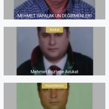
MEHMET YAPALAK UN DEĞİRMENLERİ
Avukat
Mehmet Boztepe Avukat
Kurumlarımız