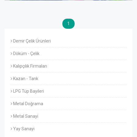
1
Demir Çelik Ürünleri
Döküm - Çelik
Kalıpçılık Firmaları
Kazan - Tank
LPG Tüp Bayileri
Metal Doğrama
Metal Sanayi
Yay Sanayi