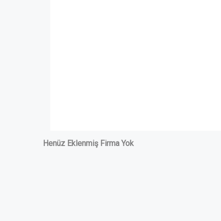
Henüz Eklenmiş Firma Yok