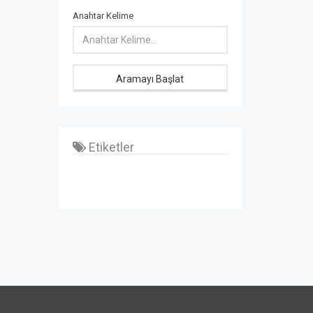
Anahtar Kelime
Aramayı Başlat
Etiketler