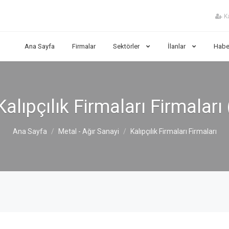
Ka
Ana Sayfa
Firmalar
Sektörler
İlanlar
Habe
alıpçılık Firmaları Firmaları 
Ana Sayfa
Metal - Ağır Sanayi
Kalıpçılık Firmaları Firmaları